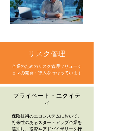
リスク管理
企業のためのリスク管理ソリューシ
ョンの開発・導入を行なっています
プライベート・エクイテ
ィ
保険技術のエコシステムにおいて、
将来性のあるスタートアップ企業を
選別し、投資やアドバイザリーを行