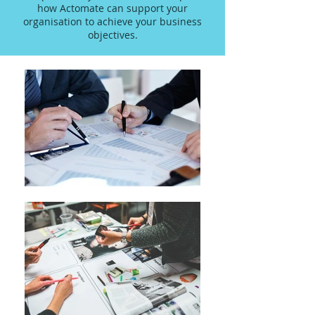
how Actomate can support your
organisation to achieve your business
objectives.