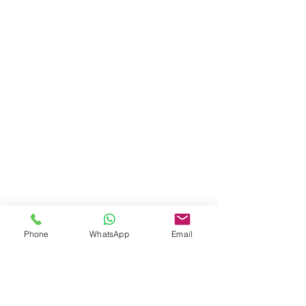
Phone
WhatsApp
Email