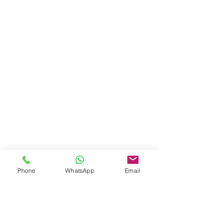
Phone
WhatsApp
Email