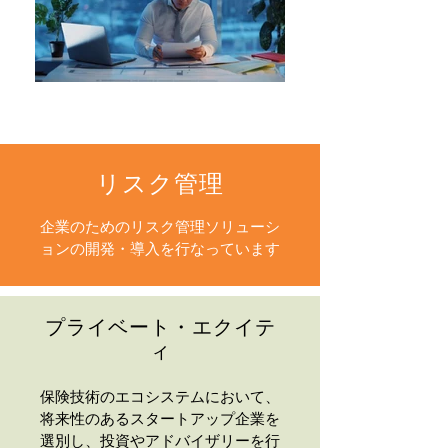
リスク管理
企業のためのリスク管理ソリューシ
ョンの開発・導入を行なっています
プライベート・エクイテ
ィ
保険技術のエコシステムにおいて、
将来性のあるスタートアップ企業を
選別し、投資やアドバイザリーを行