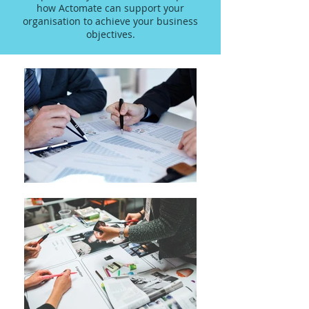
how Actomate can support your
organisation to achieve your business
objectives.