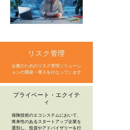
リスク管理
企業のためのリスク管理ソリューシ
ョンの開発・導入を行なっています
プライベート・エクイテ
ィ
保険技術のエコシステムにおいて、
将来性のあるスタートアップ企業を
選別し、投資やアドバイザリーを行