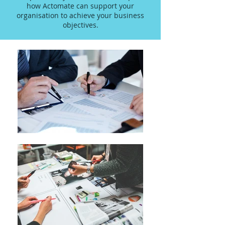
how Actomate can support your
organisation to achieve your business
objectives.