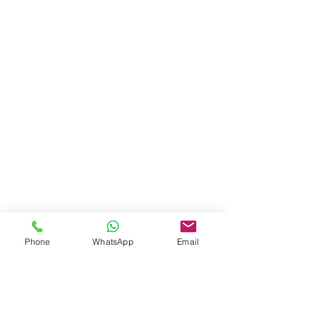
Phone
WhatsApp
Email