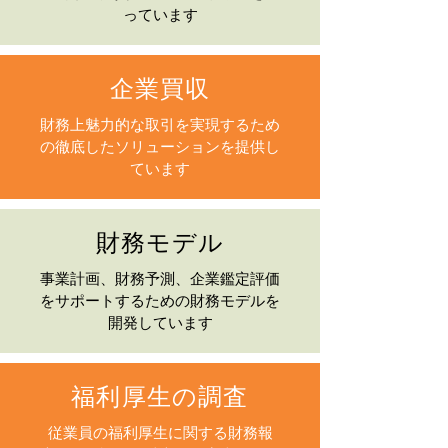
っています
企業買収
財務上魅力的な取引を実現するため
の徹底したソリューションを提供し
ています
財務モデル
事業計画、財務予測、企業鑑定評価
をサポートするための財務モデルを
開発しています
福利厚生の調査
従業員の福利厚生に関する財務報