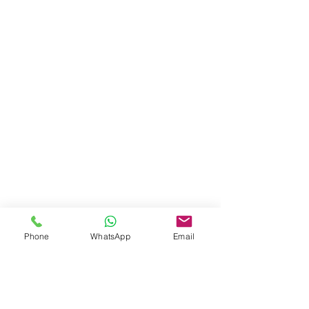
Phone
WhatsApp
Email