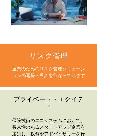
リスク管理
企業のためのリスク管理ソリューシ
ョンの開発・導入を行なっています
プライベート・エクイテ
ィ
保険技術のエコシステムにおいて、
将来性のあるスタートアップ企業を
選別し、投資やアドバイザリーを行