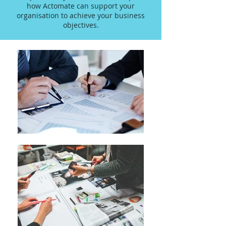
how Actomate can support your
organisation to achieve your business
objectives.