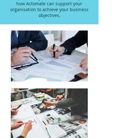
how Actomate can support your
organisation to achieve your business
objectives.