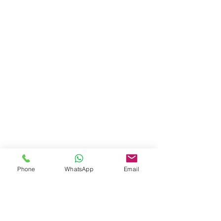
Phone
WhatsApp
Email