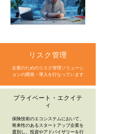
リスク管理
企業のためのリスク管理ソリューシ
ョンの開発・導入を行なっています
プライベート・エクイテ
ィ
保険技術のエコシステムにおいて、
将来性のあるスタートアップ企業を
選別し、投資やアドバイザリーを行