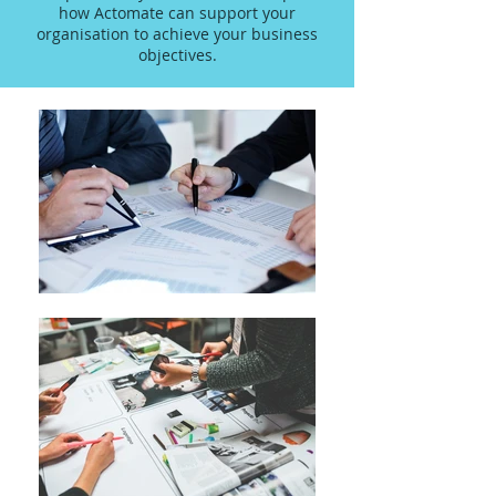
how Actomate can support your
organisation to achieve your business
objectives.