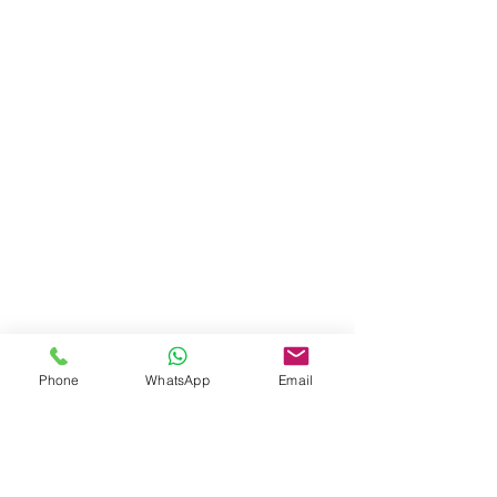
Phone
WhatsApp
Email