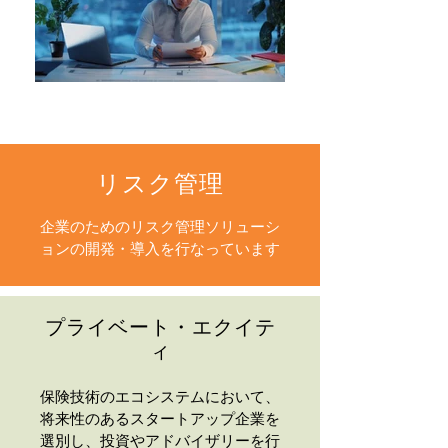
リスク管理
企業のためのリスク管理ソリューシ
ョンの開発・導入を行なっています
プライベート・エクイテ
ィ
保険技術のエコシステムにおいて、
将来性のあるスタートアップ企業を
選別し、投資やアドバイザリーを行