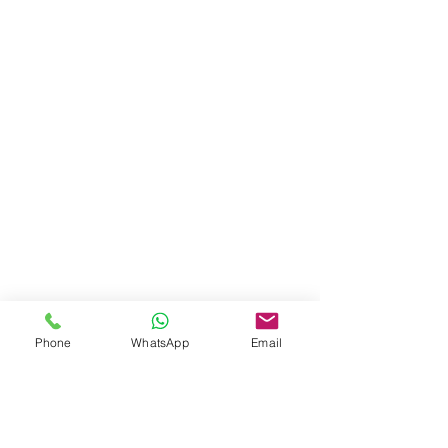
Phone
WhatsApp
Email