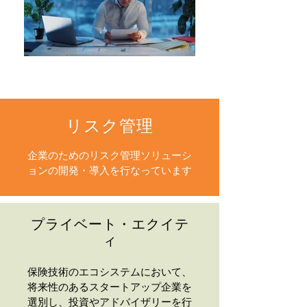
リスク管理
企業のためのリスク管理ソリューシ
ョンの開発・導入を行なっています
プライベート・エクイテ
ィ
保険技術のエコシステムにおいて、
将来性のあるスタートアップ企業を
選別し、投資やアドバイザリーを行