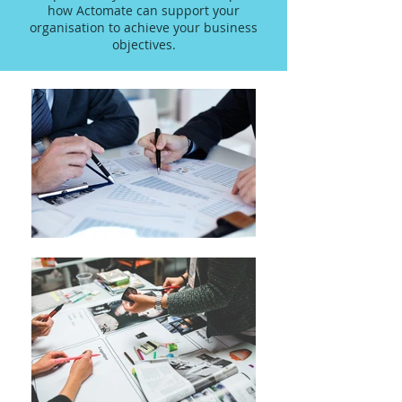
how Actomate can support your
organisation to achieve your business
objectives.