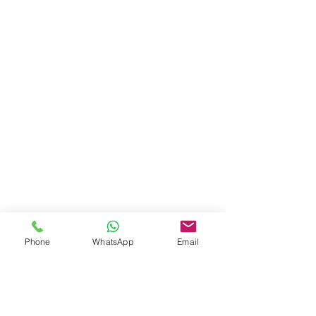
Phone
WhatsApp
Email