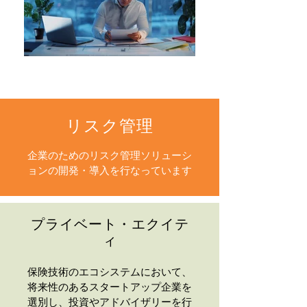
リスク管理
企業のためのリスク管理ソリューシ
ョンの開発・導入を行なっています
プライベート・エクイテ
ィ
保険技術のエコシステムにおいて、
将来性のあるスタートアップ企業を
選別し、投資やアドバイザリーを行