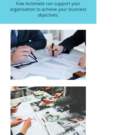
how Actomate can support your
organisation to achieve your business
objectives.