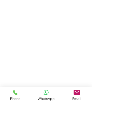
Phone
WhatsApp
Email