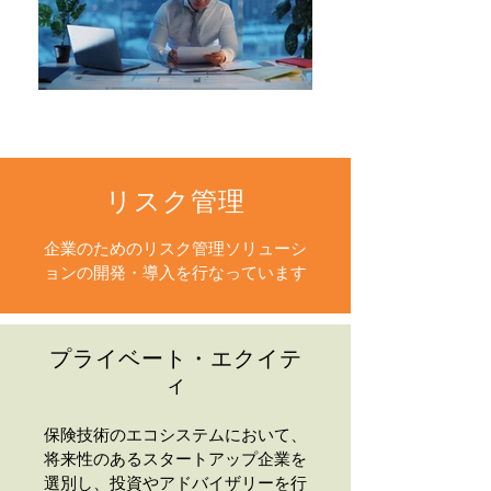
リスク管理
企業のためのリスク管理ソリューシ
ョンの開発・導入を行なっています
プライベート・エクイテ
ィ
保険技術のエコシステムにおいて、
将来性のあるスタートアップ企業を
選別し、投資やアドバイザリーを行