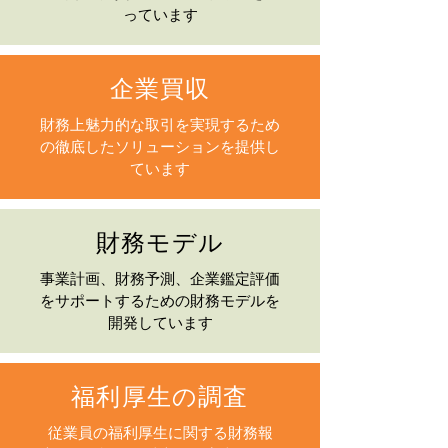
っています
企業買収
財務上魅力的な取引を実現するため
の徹底したソリューションを提供し
ています
財務モデル
事業計画、財務予測、企業鑑定評価
をサポートするための財務モデルを
開発しています
福利厚生の調査
従業員の福利厚生に関する財務報