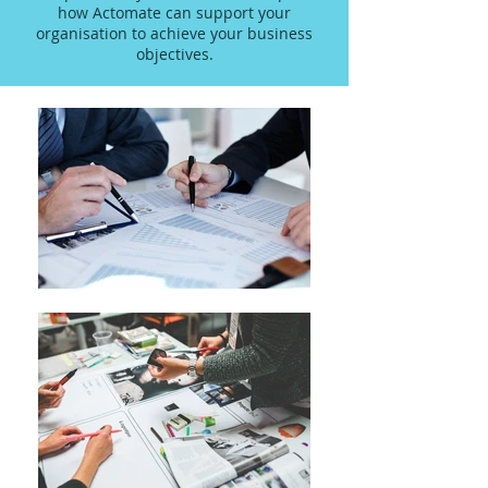
how Actomate can support your
organisation to achieve your business
objectives.