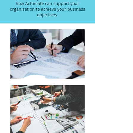
how Actomate can support your
organisation to achieve your business
objectives.