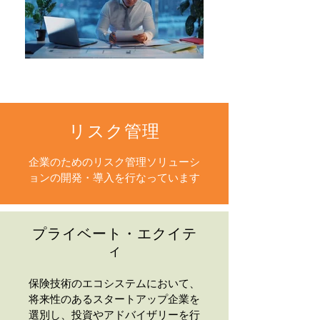
リスク管理
企業のためのリスク管理ソリューシ
ョンの開発・導入を行なっています
プライベート・エクイテ
ィ
保険技術のエコシステムにおいて、
将来性のあるスタートアップ企業を
選別し、投資やアドバイザリーを行