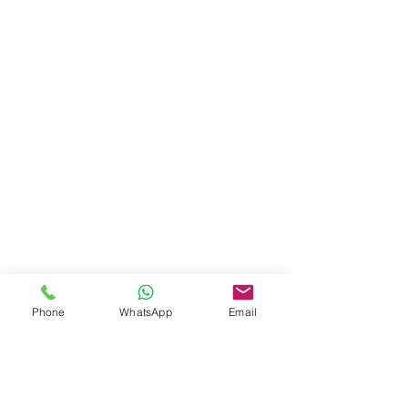
Phone
WhatsApp
Email