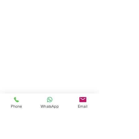
Phone
WhatsApp
Email