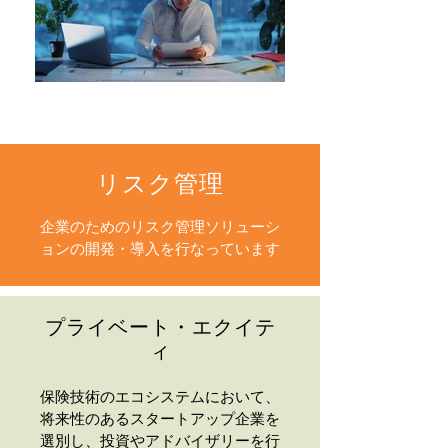
リスク管理
企業のためのリスク管理ソリューシ
ョンの開発・導入を行なっています
プライベート・エクイテ
ィ
保険技術のエコシステムにおいて、
将来性のあるスタートアップ企業を
選別し、投資やアドバイザリーを行