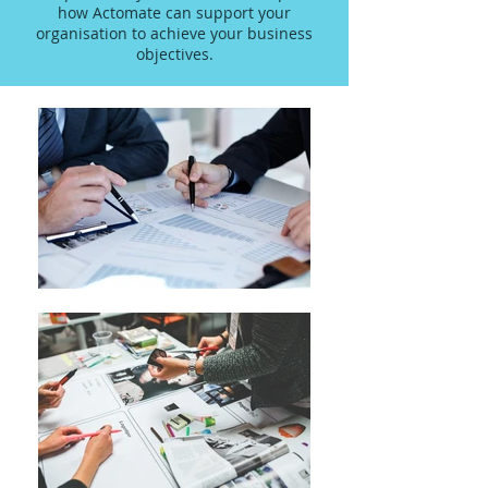
how Actomate can support your
organisation to achieve your business
objectives.