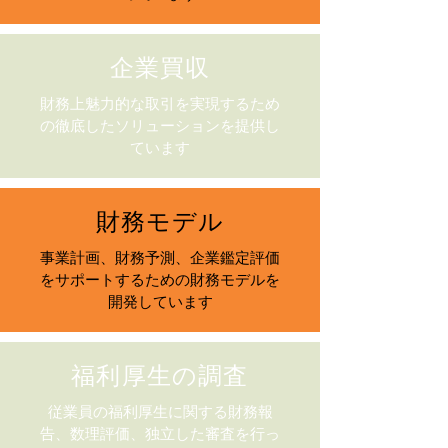
企業買収
財務上魅力的な取引を実現するため
の徹底したソリューションを提供し
ています
財務モデル
事業計画、財務予測、企業鑑定評価
をサポートするための財務モデルを
開発しています
福利厚生の調査
従業員の福利厚生に関する財務報
告、数理評価、独立した審査を行っ