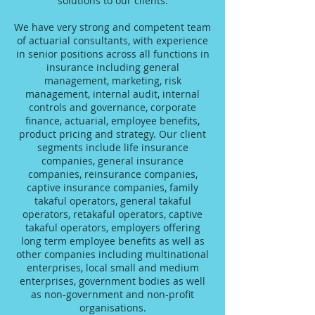
solutions to our clients.
We have very strong and competent team
of actuarial consultants, with experience
in senior positions across all functions in
insurance including general
management, marketing, risk
management, internal audit, internal
controls and governance, corporate
finance, actuarial, employee benefits,
product pricing and strategy. Our client
segments include life insurance
companies, general insurance
companies, reinsurance companies,
captive insurance companies, family
takaful operators, general takaful
operators, retakaful operators, captive
takaful operators, employers offering
long term employee benefits as well as
other companies including multinational
enterprises, local small and medium
enterprises, government bodies as well
as non-government and non-profit
organisations.