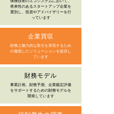
保険技術のエコシステムにおいて、
将来性のあるスタートアップ企業を
選別し、投資やアドバイザリーを行
っています
企業買収
財務上魅力的な取引を実現するため
の徹底したソリューションを提供し
ています
財務モデル
事業計画、財務予測、企業鑑定評価
をサポートするための財務モデルを
開発しています