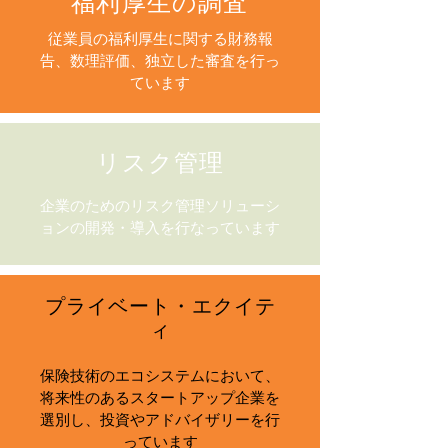
福利厚生の調査
従業員の福利厚生に関する財務報
告、数理評価、独立した審査を行っ
ています
リスク管理
企業のためのリスク管理ソリューシ
ョンの開発・導入を行なっています
プライベート・エクイテ
ィ
保険技術のエコシステムにおいて、
将来性のあるスタートアップ企業を
選別し、投資やアドバイザリーを行
っています