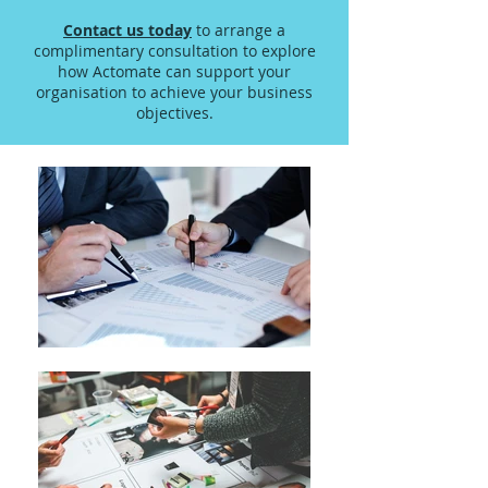
Contact us today
to arrange a
complimentary consultation to explore
how Actomate can support your
organisation to achieve your business
objectives.