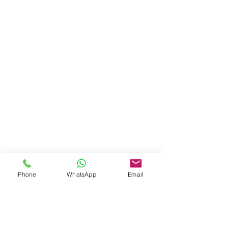
Phone
WhatsApp
Email