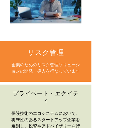
リスク管理
企業のためのリスク管理ソリューシ
ョンの開発・導入を行なっています
プライベート・エクイテ
ィ
保険技術のエコシステムにおいて、
将来性のあるスタートアップ企業を
選別し、投資やアドバイザリーを行