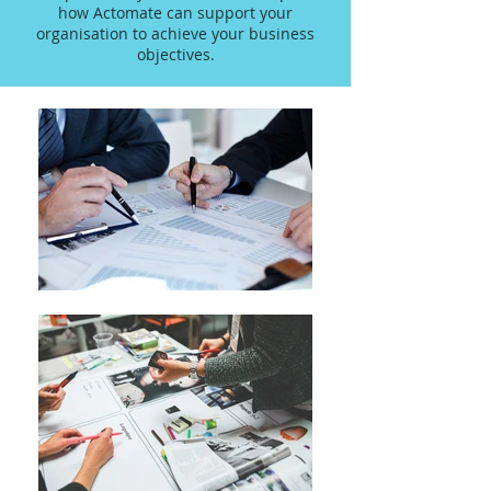
how Actomate can support your
organisation to achieve your business
objectives.