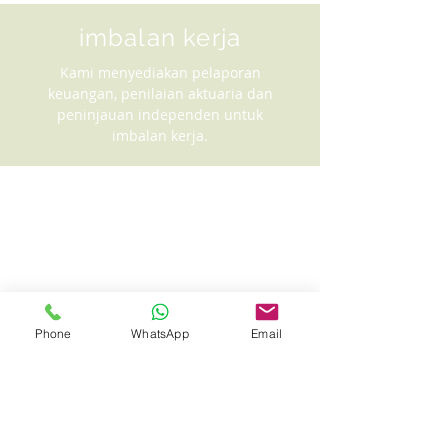
imbalan kerja
Kami menyediakan pelaporan
keuangan, penilaian aktuaria dan
peninjauan independen untuk
imbalan kerja.
Phone
WhatsApp
Email