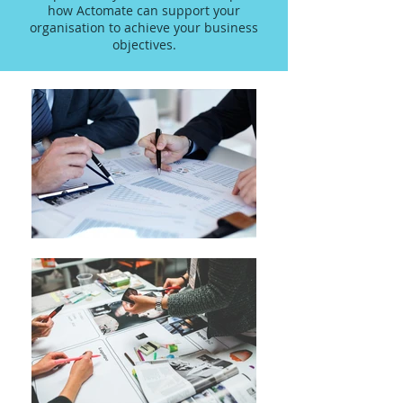
how Actomate can support your
organisation to achieve your business
objectives.