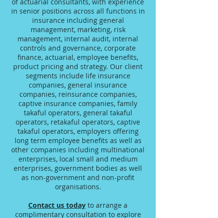
of actuarial consultants, with experience
in senior positions across all functions in
insurance including general
management, marketing, risk
management, internal audit, internal
controls and governance, corporate
finance, actuarial, employee benefits,
product pricing and strategy. Our client
segments include life insurance
companies, general insurance
companies, reinsurance companies,
captive insurance companies, family
takaful operators, general takaful
operators, retakaful operators, captive
takaful operators, employers offering
long term employee benefits as well as
other companies including multinational
enterprises, local small and medium
enterprises, government bodies as well
as non-government and non-profit
organisations.
Contact us today
to arrange a
complimentary consultation to explore