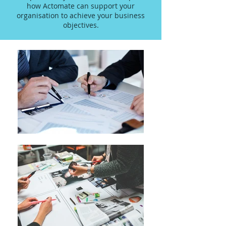
how Actomate can support your
organisation to achieve your business
objectives.