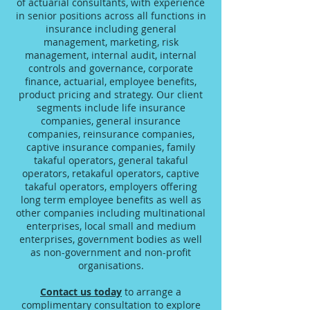
of actuarial consultants, with experience
in senior positions across all functions in
insurance including general
management, marketing, risk
management, internal audit, internal
controls and governance, corporate
finance, actuarial, employee benefits,
product pricing and strategy. Our client
segments include life insurance
companies, general insurance
companies, reinsurance companies,
captive insurance companies, family
takaful operators, general takaful
operators, retakaful operators, captive
takaful operators, employers offering
long term employee benefits as well as
other companies including multinational
enterprises, local small and medium
enterprises, government bodies as well
as non-government and non-profit
organisations.
Contact us today
to arrange a
complimentary consultation to explore