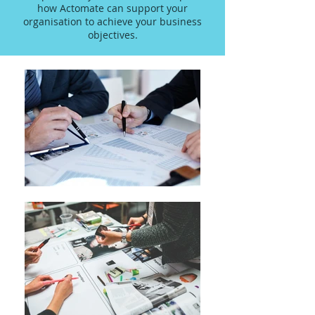
how Actomate can support your
organisation to achieve your business
objectives.