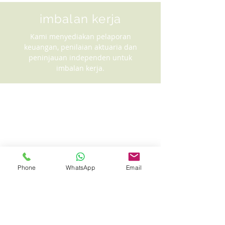
imbalan kerja
Kami menyediakan pelaporan
keuangan, penilaian aktuaria dan
peninjauan independen untuk
imbalan kerja.
Phone
WhatsApp
Email