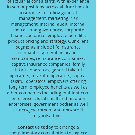
of actuarial consultants, with experience
in senior positions across all functions in
insurance including general
management, marketing, risk
management, internal audit, internal
controls and governance, corporate
finance, actuarial, employee benefits,
product pricing and strategy. Our client
segments include life insurance
companies, general insurance
companies, reinsurance companies,
captive insurance companies, family
takaful operators, general takaful
operators, retakaful operators, captive
takaful operators, employers offering
long term employee benefits as well as
other companies including multinational
enterprises, local small and medium
enterprises, government bodies as well
as non-government and non-profit
organisations.
Contact us today
to arrange a
complimentary consultation to explore