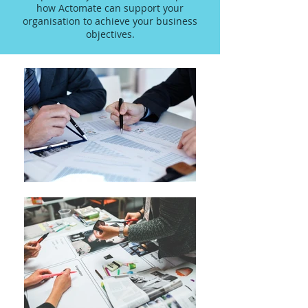
how Actomate can support your
organisation to achieve your business
objectives.