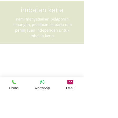
imbalan kerja
Kami menyediakan pelaporan
keuangan, penilaian aktuaria dan
peninjauan independen untuk
imbalan kerja.
Phone
WhatsApp
Email