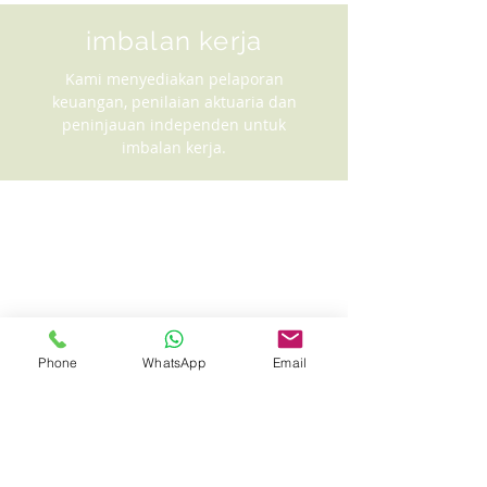
imbalan kerja
Kami menyediakan pelaporan
keuangan, penilaian aktuaria dan
peninjauan independen untuk
imbalan kerja.
Phone
WhatsApp
Email