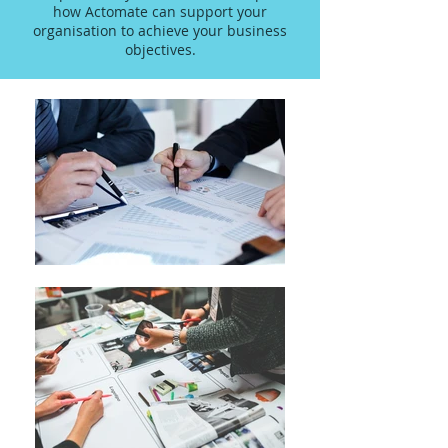
how Actomate can support your
organisation to achieve your business
objectives.