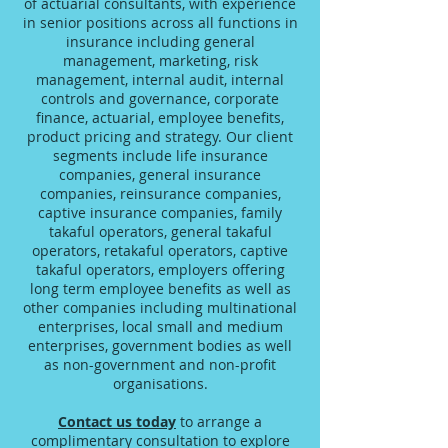
of actuarial consultants, with experience
in senior positions across all functions in
insurance including general
management, marketing, risk
management, internal audit, internal
controls and governance, corporate
finance, actuarial, employee benefits,
product pricing and strategy. Our client
segments include life insurance
companies, general insurance
companies, reinsurance companies,
captive insurance companies, family
takaful operators, general takaful
operators, retakaful operators, captive
takaful operators, employers offering
long term employee benefits as well as
other companies including multinational
enterprises, local small and medium
enterprises, government bodies as well
as non-government and non-profit
organisations.
Contact us today
to arrange a
complimentary consultation to explore