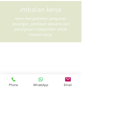
imbalan kerja
Kami menyediakan pelaporan
keuangan, penilaian aktuaria dan
peninjauan independen untuk
imbalan kerja.
Phone
WhatsApp
Email