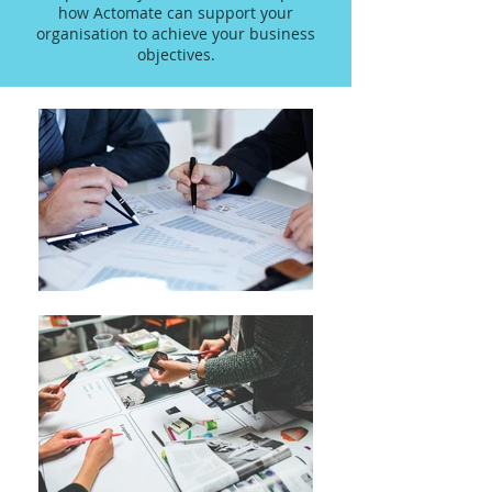
how Actomate can support your
organisation to achieve your business
objectives.