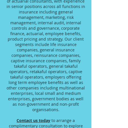
of actuarial consultants, with experience
in senior positions across all functions in
insurance including general
management, marketing, risk
management, internal audit, internal
controls and governance, corporate
finance, actuarial, employee benefits,
product pricing and strategy. Our client
segments include life insurance
companies, general insurance
companies, reinsurance companies,
captive insurance companies, family
takaful operators, general takaful
operators, retakaful operators, captive
takaful operators, employers offering
long term employee benefits as well as
other companies including multinational
enterprises, local small and medium
enterprises, government bodies as well
as non-government and non-profit
organisations.
Contact us today
to arrange a
complimentary consultation to explore